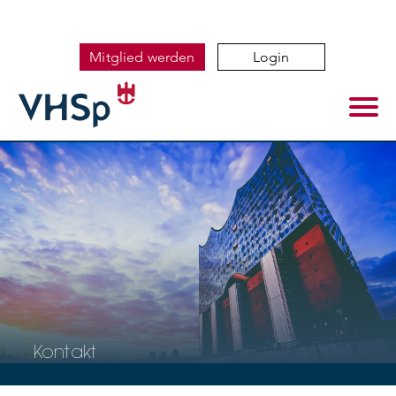
Mitglied werden
Login
Kontakt