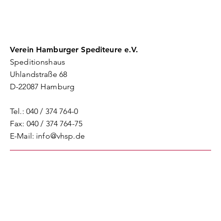
Verein Hamburger Spediteure e.V.
Speditionshaus
Uhlandstraße 68
D-22087 Hamburg
Tel.: 040 / 374 764-0
Fax: 040 / 374 764-75
E-Mail: info@vhsp.de