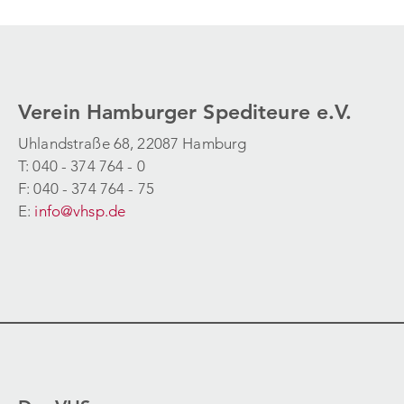
Verein Hamburger Spediteure e.V.
Uhlandstraße 68, 22087 Hamburg
T: 040 - 374 764 - 0
F: 040 - 374 764 - 75
E:
info@vhsp.de