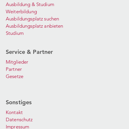
Ausbildung & Studium
Weiterbildung
Ausbildungsplatz suchen
Ausbildungsplatz anbieten
Studium
Service & Partner
Mitglieder
Partner
Gesetze
Sonstiges
Kontakt
Datenschutz
Impressum