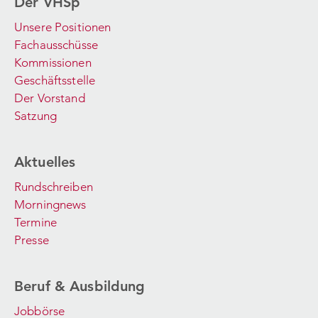
Der VHSp
Unsere Positionen
Fachausschüsse
Kommissionen
Geschäftsstelle
Der Vorstand
Satzung
Aktuelles
Rundschreiben
Morningnews
Termine
Presse
Beruf & Ausbildung
Jobbörse