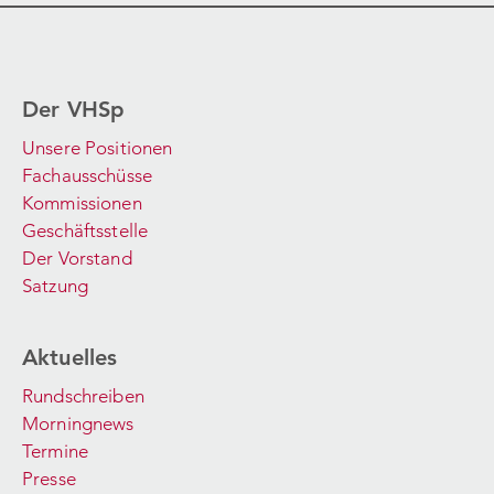
Der VHSp
Unsere Positionen
Fachausschüsse
Kommissionen
Geschäftsstelle
Der Vorstand
Satzung
Aktuelles
Rundschreiben
Morningnews
Termine
Presse