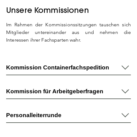
Unsere Kommissionen
Im Rahmen der Kommissionssitzungen tauschen sich
Mitglieder untereinander aus und nehmen die
Interessen ihrer Fachsparten wahr.
Kommission Containerfachspedition
Kommission für Arbeitgeberfragen
Personalleiterrunde