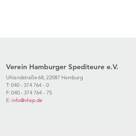
Verein Hamburger Spediteure e.V.
Uhlandstraße 68, 22087 Hamburg
T: 040 - 374 764 - 0
F: 040 - 374 764 - 75
E:
info@vhsp.de