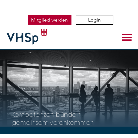
Mitglied werden
Login
Kompetenzen bündeln,
gemeinsam vorankommen