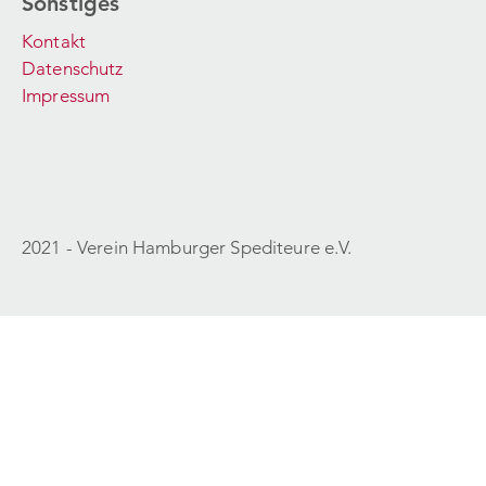
Sonstiges
Kontakt
Datenschutz
Impressum
2021 - Verein Hamburger Spediteure e.V.