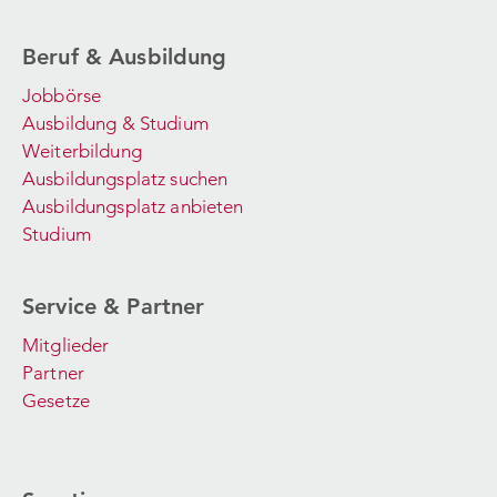
Beruf & Ausbildung
Jobbörse
Ausbildung & Studium
Weiterbildung
Ausbildungsplatz suchen
Ausbildungsplatz anbieten
Studium
Service & Partner
Mitglieder
Partner
Gesetze