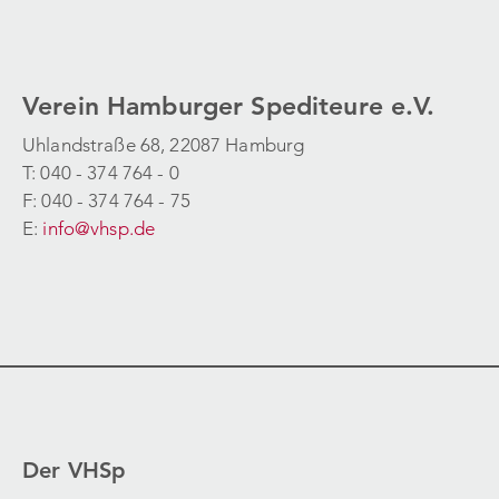
Verein Hamburger Spediteure e.V.
Uhlandstraße 68, 22087 Hamburg
T: 040 - 374 764 - 0
F: 040 - 374 764 - 75
E:
info@vhsp.de
Der VHSp