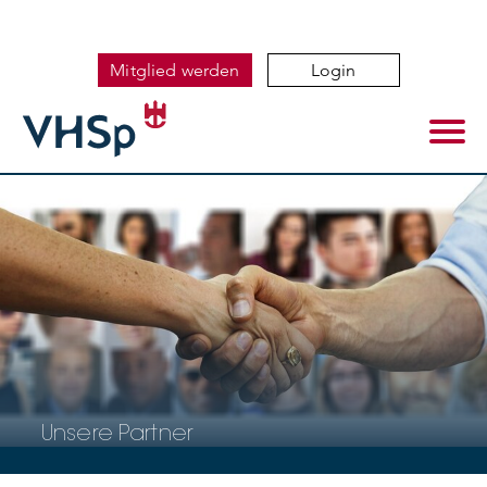
Mitglied werden
Login
Unsere Partner