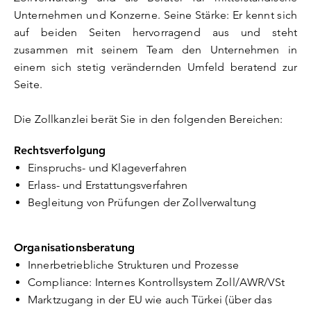
Unternehmen und Konzerne. Seine Stärke: Er kennt sich
auf beiden Seiten hervorragend aus und steht
zusammen mit seinem Team den Unternehmen in
einem sich stetig verändernden Umfeld beratend zur
Seite.
Die Zollkanzlei berät Sie in den folgenden Bereichen:
Rechtsverfolgung
Einspruchs- und Klageverfahren
Erlass- und Erstattungsverfahren
Begleitung von Prüfungen der Zollverwaltung
Organisationsberatung
Innerbetriebliche Strukturen und Prozesse
Compliance: Internes Kontrollsystem Zoll/AWR/VSt
Marktzugang in der EU wie auch Türkei (über das