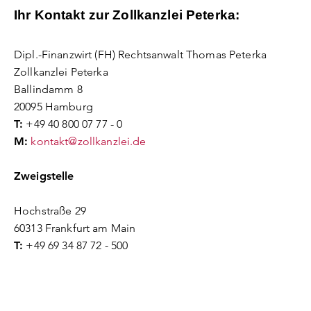
Ihr Kontakt zur Zollkanzlei Peterka:
Dipl.-Finanzwirt (FH) Rechtsanwalt Thomas Peterka
Zollkanzlei Peterka
Ballindamm 8
20095 Hamburg
T:
+49 40 800 07 77 - 0
M:
kontakt@zollkanzlei.de
Zweigstelle
Hochstraße 29
60313 Frankfurt am Main
T:
+49 69 34 87 72 - 500