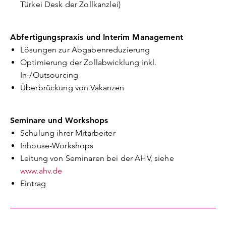
Türkei Desk der Zollkanzlei)
Abfertigungspraxis und Interim Management
Lösungen zur Abgabenreduzierung
Optimierung der Zollabwicklung inkl.
In-/Outsourcing
Überbrückung von Vakanzen
Seminare und Workshops
Schulung ihrer Mitarbeiter
Inhouse-Workshops
Leitung von Seminaren bei der AHV, siehe
www.ahv.de
Eintrag