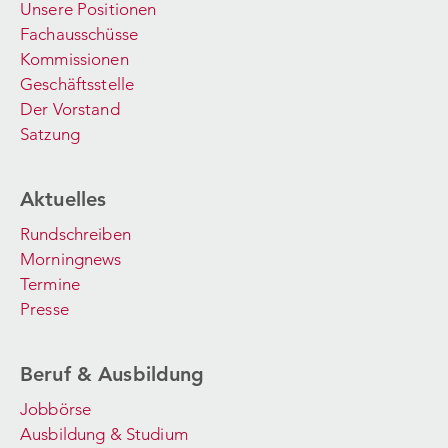
Unsere Positionen
Fachausschüsse
Kommissionen
Geschäftsstelle
Der Vorstand
Satzung
Aktuelles
Rundschreiben
Morningnews
Termine
Presse
Beruf & Ausbildung
Jobbörse
Ausbildung & Studium