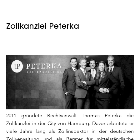
Zollkanzlei Peterka
2011 gründete Rechtsanwalt Thomas Peterka die
Zollkanzlei in der City von Hamburg. Davor arbeitete er
viele Jahre lang als Zollinspektor in der deutschen
Zollverwaltung und als Berater für mittelständische