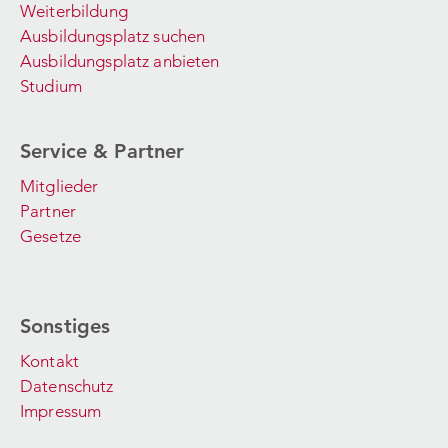
Weiterbildung
Ausbildungsplatz suchen
Ausbildungsplatz anbieten
Studium
Service & Partner
Mitglieder
Partner
Gesetze
Sonstiges
Kontakt
Datenschutz
Impressum