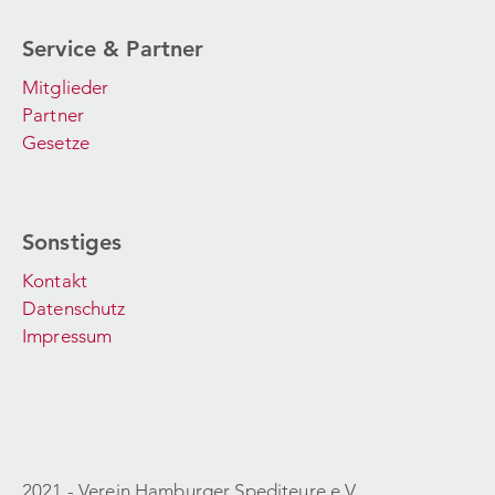
Service & Partner
Mitglieder
Partner
Gesetze
Sonstiges
Kontakt
Datenschutz
Impressum
2021 - Verein Hamburger Spediteure e.V.