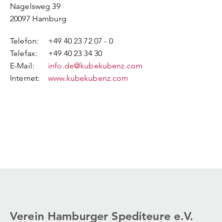
Nagelsweg 39
20097
Hamburg
Telefon:
+49 40 23 72 07 - 0
Telefax:
+49 40 23 34 30
E-Mail:
info.de@kubekubenz.com
Internet:
www.kubekubenz.com
Verein Hamburger Spediteure e.V.