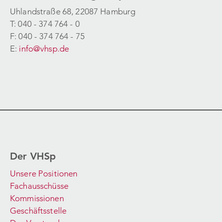
Uhlandstraße 68, 22087 Hamburg
T: 040 - 374 764 - 0
F: 040 - 374 764 - 75
E:
info@vhsp.de
Der VHSp
Unsere Positionen
Fachausschüsse
Kommissionen
Geschäftsstelle