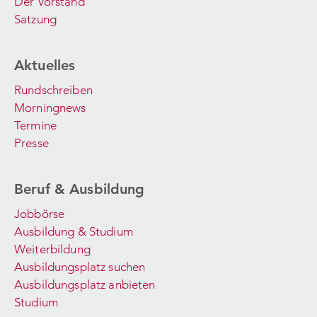
Der Vorstand
Satzung
Aktuelles
Rundschreiben
Morningnews
Termine
Presse
Beruf & Ausbildung
Jobbörse
Ausbildung & Studium
Weiterbildung
Ausbildungsplatz suchen
Ausbildungsplatz anbieten
Studium